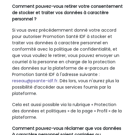
Comment pouvez-vous retirer votre consentement
de stocker et traiter vos données à caractère
personnel ?
Si vous avez précédemment donné votre accord
pour autoriser Promotion Santé IDF à stocker et
traiter vos données à caractère personnel en
conformité avec la politique de confidentialité, et
que vous vouliez le retirer, vous pouvez envoyer un
courriel à la personne en charge de la protection
des données sur la plateforme de e-parcours de
Promotion Santé IDF à l'adresse suivante :
reseau@psante-idf.fr
. Dès lors, vous n'aurez plus la
possibilité d’accéder aux services fournis par la
plateforme.
Cela est aussi possible via la rubrique « Protection
des données et politiques » de la page « Profil » de la
plateforme.
Comment pouvez-vous réclamer que vos données
à caractère personnel soient corrigées ou