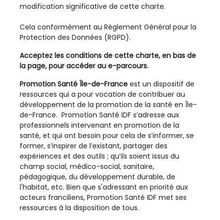
modification significative de cette charte.
Cela conformément au Règlement Général pour la
Protection des Données (RGPD).
Acceptez les conditions de cette charte, en bas de
la page, pour accéder au e-parcours.
Promotion Santé Île-de-France
est un dispositif de
ressources qui a pour vocation de contribuer au
développement de la promotion de la santé en Île-
de-France. Promotion Santé IDF s’adresse aux
professionnels intervenant en promotion de la
santé, et qui ont besoin pour cela de s’informer, se
former, s’inspirer de l’existant, partager des
expériences et des outils ; qu’ils soient issus du
champ social, médico-social, sanitaire,
pédagogique, du développement durable, de
l'habitat, etc. Bien que s'adressant en priorité aux
acteurs franciliens, Promotion Santé IDF met ses
ressources à la disposition de tous.