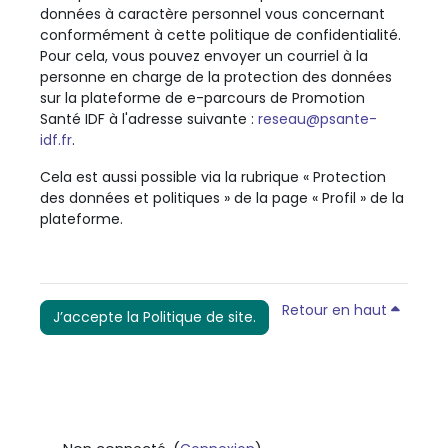
données à caractère personnel vous concernant
conformément à cette politique de confidentialité.
Pour cela, vous pouvez envoyer un courriel à la
personne en charge de la protection des données
sur la plateforme de e-parcours de Promotion
Santé IDF
à l'adresse suivante :
reseau@psante-
idf.fr
.
Cela est aussi possible via la rubrique « Protection
des données et politiques » de la page « Profil » de la
plateforme.
Retour en haut
J’accepte la Politique de site.