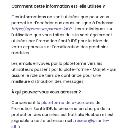
Comment cette information est-elle utilisée ?
Ces informations ne sont utilisées que pour vous
permettre d'accéder aux cours en ligne à l’adresse
https://eparcours.psante-idf.fr
.
Les statistiques sur
l'utilisation que vous faites du site sont également
utilisées par Promotion Santé IDF pour le bilan de
votre e-parcours et l’amélioration des prochains
modules.
Les emails envoyés par la plateforme vers les
utilisateurs passent par la plate-forme « Mailjet » qui
assure le rôle de tiers de confiance pour une
meilleure distribution des messages.
À qui pouvez-vous vous adresser ?
Concernant la
plateforme de e-parcours
de
Promotion Santé IDF, la personne en charge de la
protection des données est Nathalie Hoeben
et est
joignable à cette adresse mail :
reseau@psante-
idf.fr