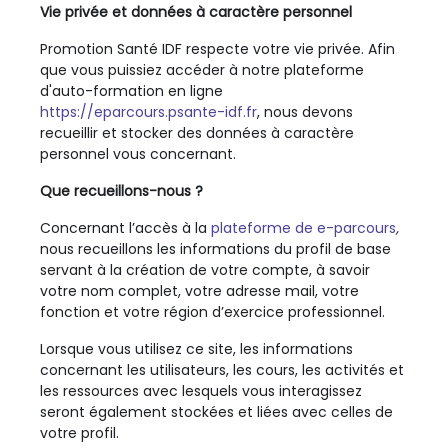
Vie privée et données à caractère personnel
Promotion Santé IDF
respecte votre vie privée. Afin
que vous puissiez accéder à notre plateforme
d'auto-formation en ligne
https://eparcours.psante-idf.fr
, nous devons
recueillir et stocker des données à caractère
personnel vous concernant.
Que recueillons-nous ?
Concernant l’accès à la
plateforme de e-parcours
,
nous recueillons les informations du profil de base
servant à la création de votre compte, à savoir
votre nom complet, votre adresse mail, votre
fonction et votre région d’exercice professionnel.
Lorsque vous utilisez ce site, les informations
concernant les utilisateurs, les cours, les activités et
les ressources avec lesquels vous interagissez
seront également stockées et liées avec celles de
votre profil.