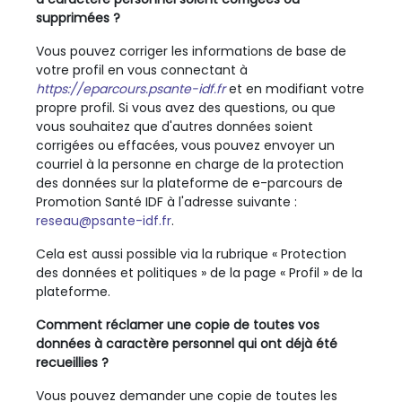
supprimées ?
Vous pouvez corriger les informations de base de
votre profil en vous connectant à
https://eparcours.psante-idf.fr
et en modifiant votre
propre profil. Si vous avez des questions, ou que
vous souhaitez que d'autres données soient
corrigées ou effacées, vous pouvez envoyer un
courriel à la personne en charge de la protection
des données sur la plateforme de e-parcours de
Promotion Santé IDF
à l'adresse suivante :
reseau@psante-idf.fr
.
Cela est aussi possible via la rubrique « Protection
des données et politiques » de la page « Profil » de la
plateforme.
Comment réclamer une copie de toutes vos
données à caractère personnel qui ont déjà été
recueillies ?
Vous pouvez demander une copie de toutes les