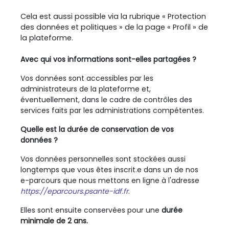
Cela est aussi possible via la rubrique « Protection
des données et politiques » de la page « Profil » de
la plateforme.
Avec qui vos informations sont-elles partagées ?
Vos données sont accessibles par les
administrateurs de la plateforme et,
éventuellement, dans le cadre de contrôles des
services faits par les administrations compétentes.
Quelle est la durée de conservation de vos
données ?
Vos données personnelles sont stockées aussi
longtemps que vous êtes inscrit.e dans un de nos
e-parcours que nous mettons en ligne à l'adresse
https://eparcours.psante-idf.fr
.
Elles sont ensuite conservées pour une
durée
minimale de 2 a
ns.